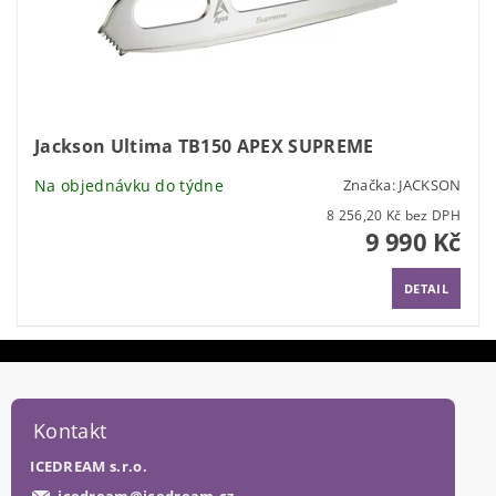
Jackson Ultima TB150 APEX SUPREME
Na objednávku do týdne
Značka:
JACKSON
8 256,20 Kč bez DPH
9 990 Kč
DETAIL
Kontakt
ICEDREAM s.r.o.