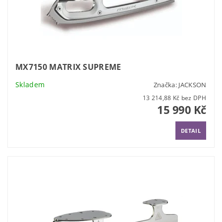
MX7150 MATRIX SUPREME
Skladem
Značka:
JACKSON
13 214,88 Kč bez DPH
15 990 Kč
DETAIL