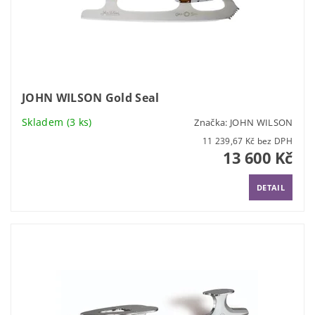
JOHN WILSON Gold Seal
Skladem
(3 ks)
Značka:
JOHN WILSON
11 239,67 Kč bez DPH
13 600 Kč
DETAIL