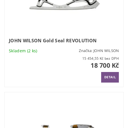
JOHN WILSON Gold Seal REVOLUTION
Skladem
(2 ks)
Značka:
JOHN WILSON
15 454,55 Kč bez DPH
18 700 Kč
DETAIL