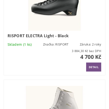
RISPORT ELECTRA Light - Black
Skladem
(1 ks)
Značka:
RISPORT
Záruka: 2 roky
3 884,30 Kč bez DPH
4 700 Kč
DETAIL