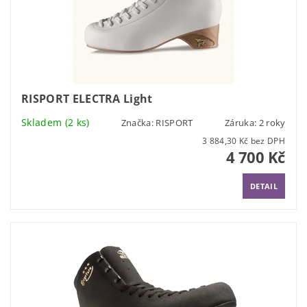
RISPORT ELECTRA Light
Skladem
(2 ks)
Značka:
RISPORT
Záruka: 2 roky
3 884,30 Kč bez DPH
4 700 Kč
DETAIL