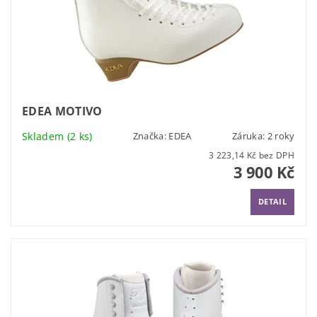
EDEA MOTIVO
Skladem
(2 ks)
Značka:
EDEA
Záruka: 2 roky
3 223,14 Kč bez DPH
3 900 Kč
DETAIL