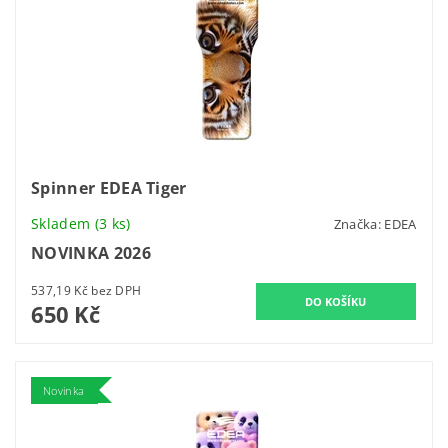
Spinner EDEA Tiger
Skladem
(3 ks)
Značka:
EDEA
NOVINKA 2026
537,19 Kč bez DPH
650 Kč
Novinka