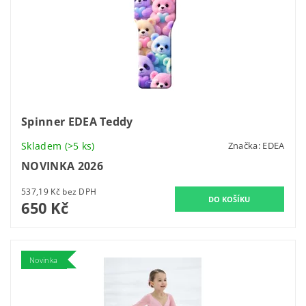
Spinner EDEA Teddy
Skladem
(>5 ks)
Značka:
EDEA
NOVINKA 2026
537,19 Kč bez DPH
650 Kč
Novinka