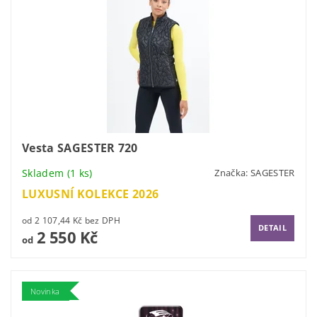
Vesta SAGESTER 720
Skladem
(1 ks)
Značka:
SAGESTER
LUXUSNÍ KOLEKCE 2026
od 2 107,44 Kč bez DPH
DETAIL
2 550 Kč
od
Novinka