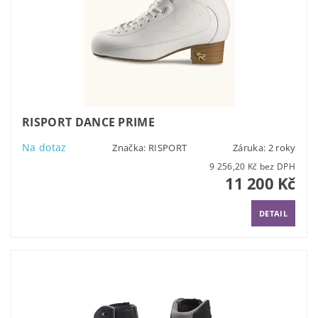
RISPORT DANCE PRIME
Na dotaz
Značka:
RISPORT
Záruka: 2 roky
9 256,20 Kč bez DPH
11 200 Kč
DETAIL