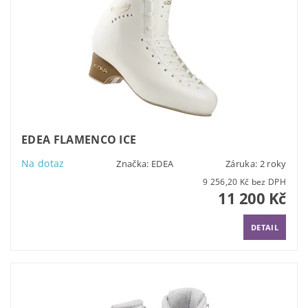
EDEA FLAMENCO ICE
Na dotaz
Značka:
EDEA
Záruka: 2 roky
9 256,20 Kč bez DPH
11 200 Kč
DETAIL