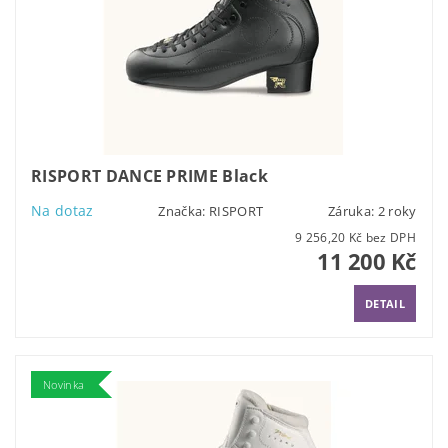
RISPORT DANCE PRIME Black
Na dotaz
Značka:
RISPORT
Záruka: 2 roky
9 256,20 Kč bez DPH
11 200 Kč
DETAIL
Novinka