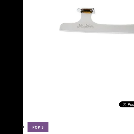
POPIS