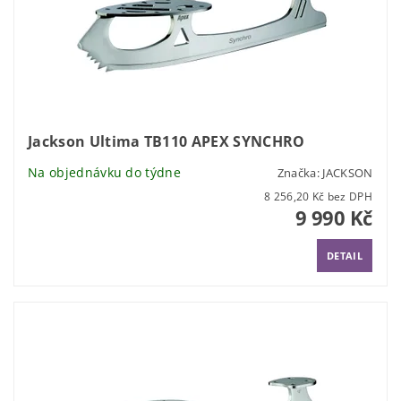
Jackson Ultima TB110 APEX SYNCHRO
Na objednávku do týdne
Značka:
JACKSON
8 256,20 Kč bez DPH
9 990 Kč
DETAIL