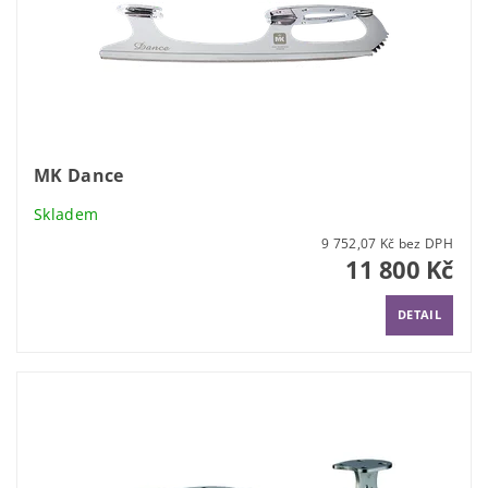
MK Dance
Skladem
9 752,07 Kč bez DPH
11 800 Kč
DETAIL