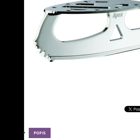
POPIS