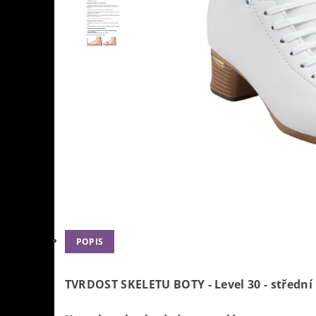
POPIS
TVRDOST SKELETU BOTY
- Level 30 - střední