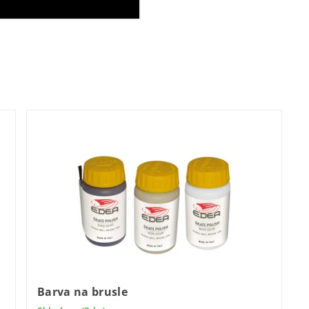
Barva na brusle