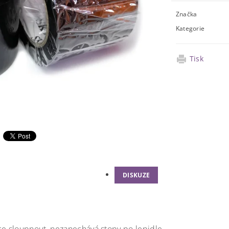
Značka
Kategorie
Tisk
DISKUZE