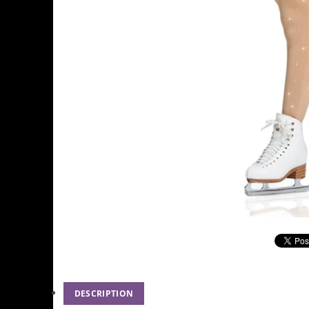
DESCRIPTION