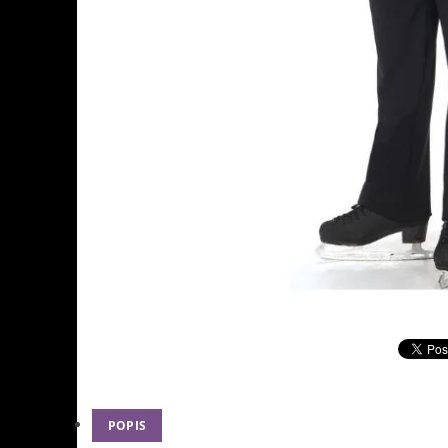
POPIS