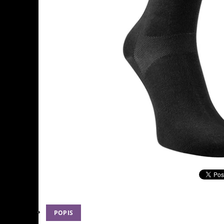
POPIS