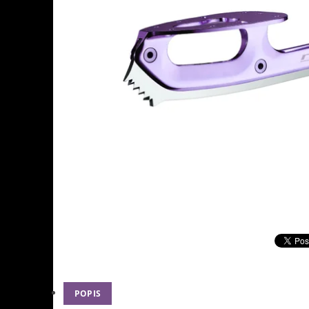
POPIS