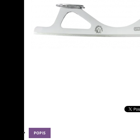
POPIS